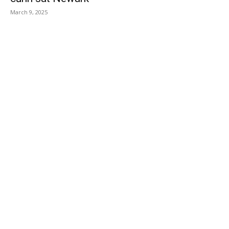
March 9, 2025