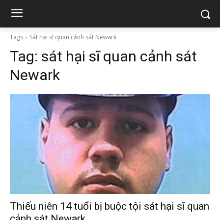
Tags
Sát hại sĩ quan cảnh sát Newark
Tag:
sát hại sĩ quan cảnh sát
Newark
Thiếu niên 14 tuổi bị buộc tội sát hại sĩ quan
cảnh sát Newark