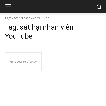
Tags
Sát hại nhân viên YouTube
Tag:
sát hại nhân viên
YouTube
No posts to display