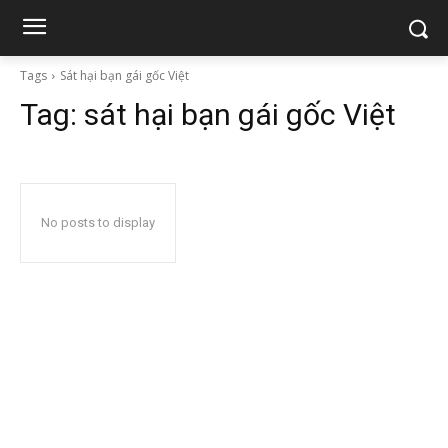
Tags
Sát hại bạn gái gốc Việt
Tag:
sát hại bạn gái gốc Việt
No posts to display