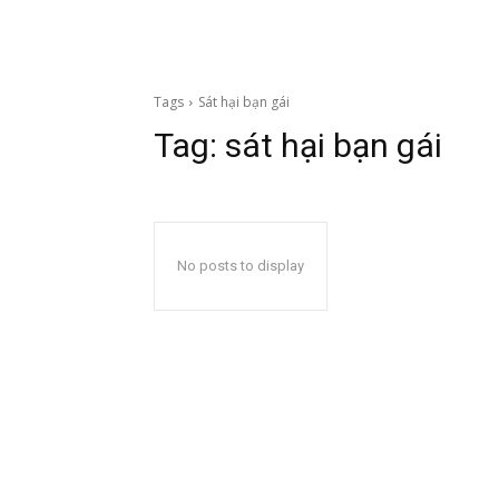
Tags
Sát hại bạn gái
Tag:
sát hại bạn gái
No posts to display