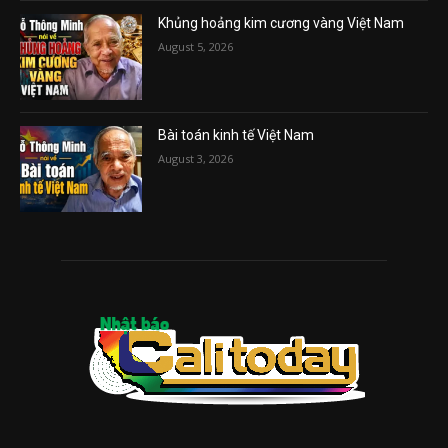
Khủng hoảng kim cương vàng Việt Nam
August 5, 2026
Bài toán kinh tế Việt Nam
August 3, 2026