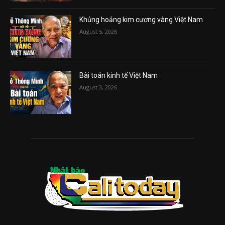
Khủng hoảng kim cương vàng Việt Nam
August 5, 2026
Bài toán kinh tế Việt Nam
August 3, 2026