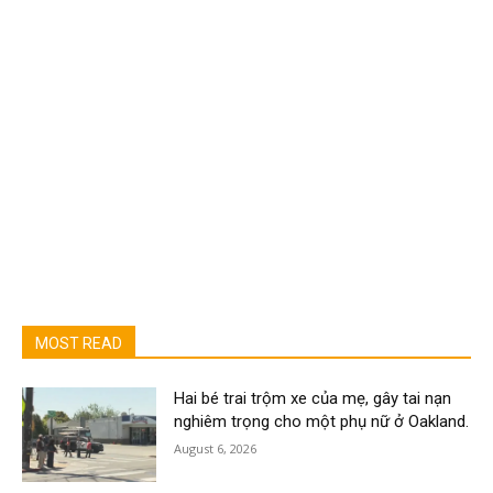
MOST READ
Hai bé trai trộm xe của mẹ, gây tai nạn
nghiêm trọng cho một phụ nữ ở Oakland.
August 6, 2026