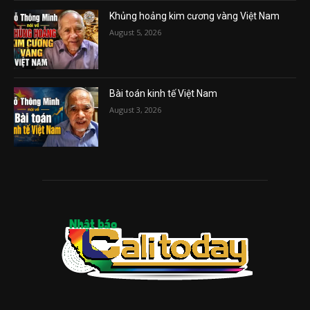
Khủng hoảng kim cương vàng Việt Nam
August 5, 2026
Bài toán kinh tế Việt Nam
August 3, 2026