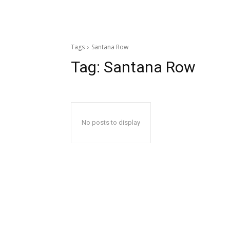
Tags
Santana Row
Tag:
Santana Row
No posts to display