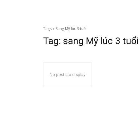
Tags
Sang Mỹ lúc 3 tuổi
Tag:
sang Mỹ lúc 3 tuổi
No posts to display