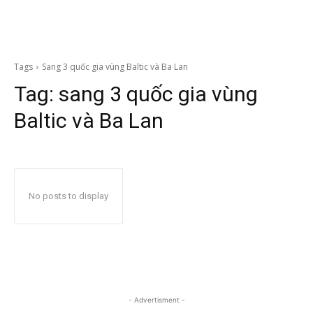
Tags
Sang 3 quốc gia vùng Baltic và Ba Lan
Tag:
sang 3 quốc gia vùng
Baltic và Ba Lan
No posts to display
- Advertisment -