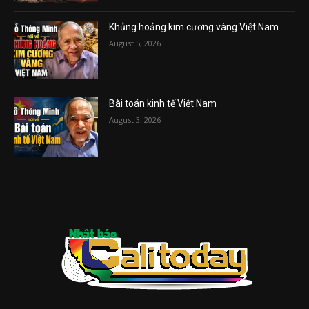
Khủng hoảng kim cương vàng Việt Nam
August 5, 2026
Bài toán kinh tế Việt Nam
August 3, 2026