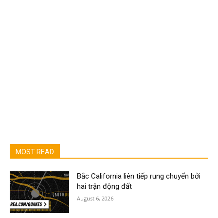
MOST READ
Bắc California liên tiếp rung chuyển bởi
hai trận động đất
August 6, 2026