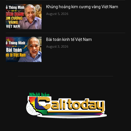
Khủng hoảng kim cương vàng Việt Nam
August 5, 2026
Bài toán kinh tế Việt Nam
August 3, 2026