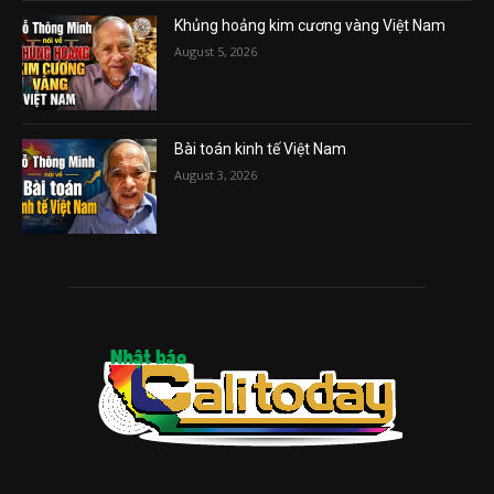
Khủng hoảng kim cương vàng Việt Nam
August 5, 2026
Bài toán kinh tế Việt Nam
August 3, 2026