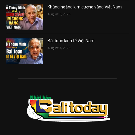
Khủng hoảng kim cương vàng Việt Nam
August 5, 2026
Bài toán kinh tế Việt Nam
August 3, 2026