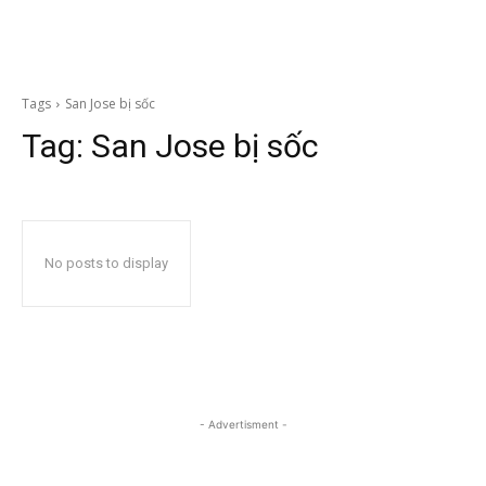
Tags
San Jose bị sốc
Tag:
San Jose bị sốc
No posts to display
- Advertisment -