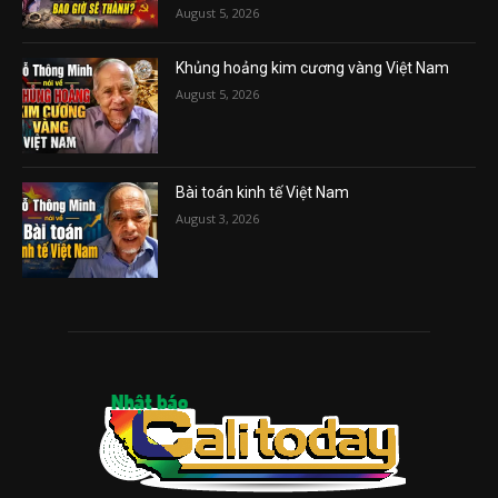
August 5, 2026
Khủng hoảng kim cương vàng Việt Nam
August 5, 2026
Bài toán kinh tế Việt Nam
August 3, 2026