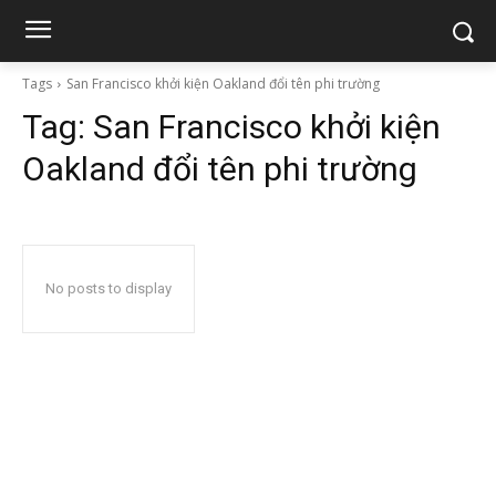
Tags
San Francisco khởi kiện Oakland đổi tên phi trường
Tag:
San Francisco khởi kiện
Oakland đổi tên phi trường
No posts to display