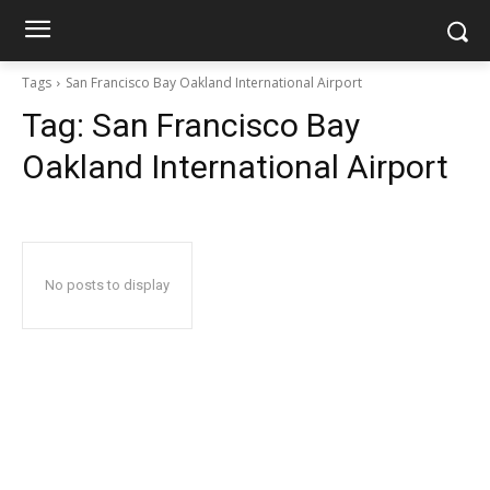
Tags
San Francisco Bay Oakland International Airport
Tag:
San Francisco Bay
Oakland International Airport
No posts to display