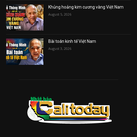
Khủng hoảng kim cương vàng Việt Nam
August 5, 2026
Bài toán kinh tế Việt Nam
August 3, 2026