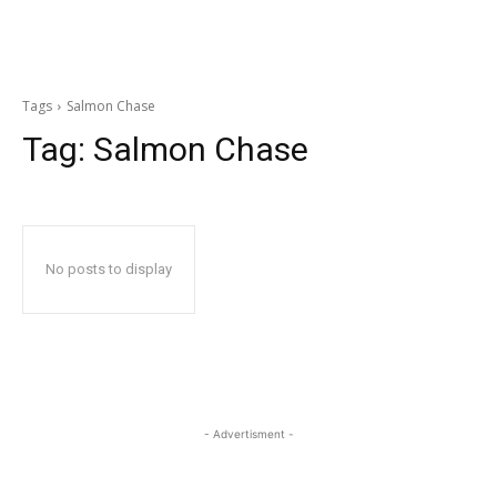
Tags
Salmon Chase
Tag:
Salmon Chase
No posts to display
- Advertisment -