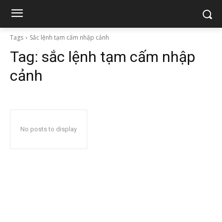
Tags
Sắc lệnh tạm cấm nhập cảnh
Tag:
sắc lệnh tạm cấm nhập
cảnh
No posts to display