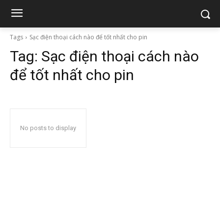
Tags
Sạc điện thoại cách nào để tốt nhất cho pin
Tag:
Sạc điện thoại cách nào
để tốt nhất cho pin
No posts to display