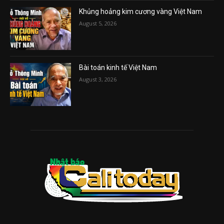
Khủng hoảng kim cương vàng Việt Nam
August 5, 2026
Bài toán kinh tế Việt Nam
August 3, 2026