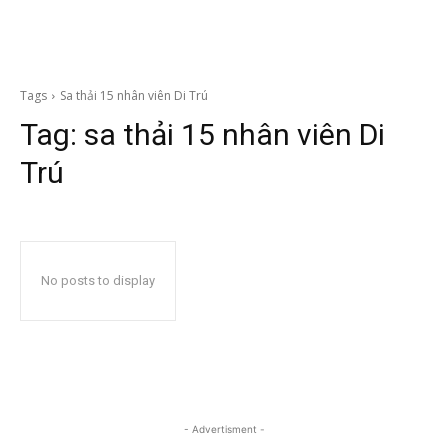
Tags
Sa thải 15 nhân viên Di Trú
Tag:
sa thải 15 nhân viên Di
Trú
No posts to display
- Advertisment -