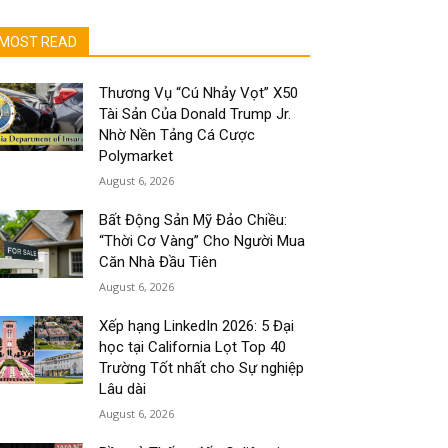
MOST READ
Thương Vụ “Cú Nhảy Vọt” X50
Tài Sản Của Donald Trump Jr.
Nhờ Nền Tảng Cá Cược
Polymarket
August 6, 2026
Bất Động Sản Mỹ Đảo Chiều:
“Thời Cơ Vàng” Cho Người Mua
Căn Nhà Đầu Tiên
August 6, 2026
Xếp hạng LinkedIn 2026: 5 Đại
học tại California Lọt Top 40
Trường Tốt nhất cho Sự nghiệp
Lâu dài
August 6, 2026