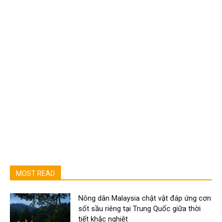
MOST READ
Nông dân Malaysia chật vật đáp ứng cơn
sốt sầu riêng tại Trung Quốc giữa thời
tiết khắc nghiệt