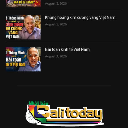
August 5, 2026
Khủng hoảng kim cương vàng Việt Nam
August 5, 2026
Bài toán kinh tế Việt Nam
August 3, 2026