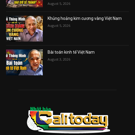
August 5, 2026
Khủng hoảng kim cương vàng Việt Nam
August 5, 2026
Bài toán kinh tế Việt Nam
August 3, 2026