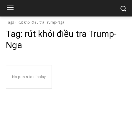
Tags
Rút khỏi điều tra Trump-Nga
Tag:
rút khỏi điều tra Trump-
Nga
No posts to display