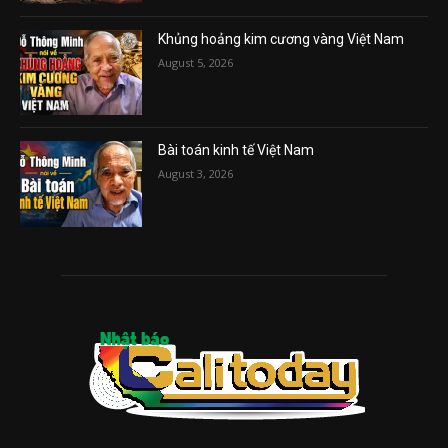
Khủng hoảng kim cương vàng Việt Nam
August 5, 2026
Bài toán kinh tế Việt Nam
August 3, 2026