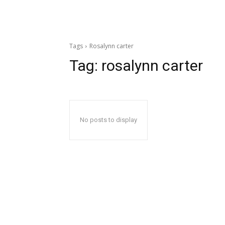
Tags
Rosalynn carter
Tag:
rosalynn carter
No posts to display