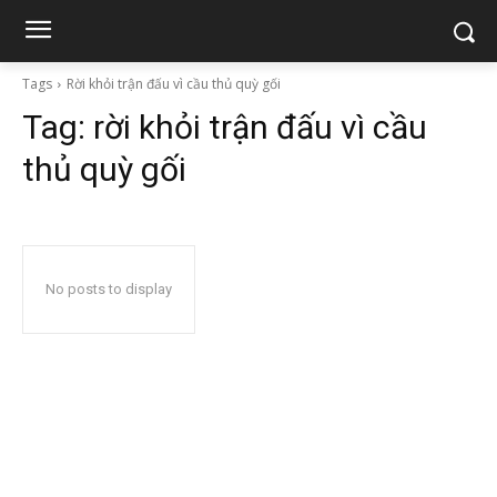
Tags
Rời khỏi trận đấu vì cầu thủ quỳ gối
Tag:
rời khỏi trận đấu vì cầu
thủ quỳ gối
No posts to display