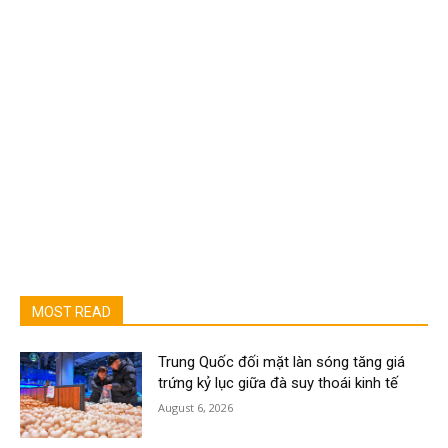
MOST READ
Trung Quốc đối mặt làn sóng tăng giá
trứng kỷ lục giữa đà suy thoái kinh tế
August 6, 2026