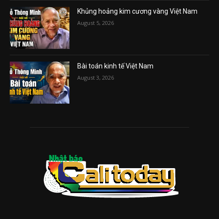
Khủng hoảng kim cương vàng Việt Nam
August 5, 2026
Bài toán kinh tế Việt Nam
August 3, 2026