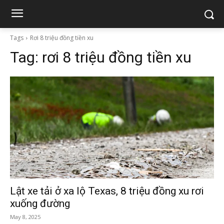
Tags
Rơi 8 triệu đồng tiền xu
Tag:
rơi 8 triệu đồng tiền xu
Lật xe tải ở xa lộ Texas, 8 triệu đồng xu rơi
xuống đường
May 8, 2025