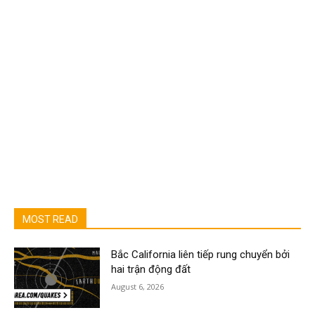
MOST READ
Bắc California liên tiếp rung chuyển bởi
hai trận động đất
August 6, 2026