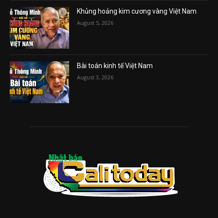
Khủng hoảng kim cương vàng Việt Nam
August 5, 2026
Bài toán kinh tế Việt Nam
August 3, 2026