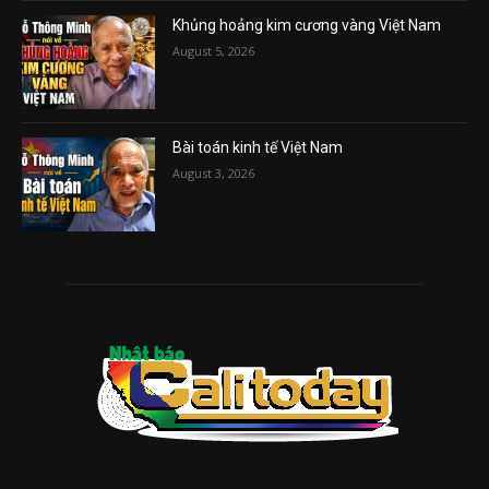
Khủng hoảng kim cương vàng Việt Nam
August 5, 2026
Bài toán kinh tế Việt Nam
August 3, 2026