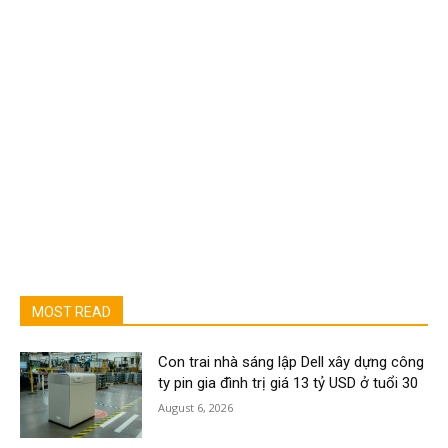
MOST READ
Con trai nhà sáng lập Dell xây dựng công
ty pin gia đình trị giá 13 tỷ USD ở tuổi 30
August 6, 2026