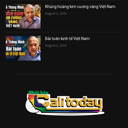
Khủng hoảng kim cương vàng Việt Nam
August 5, 2026
Bài toán kinh tế Việt Nam
August 3, 2026