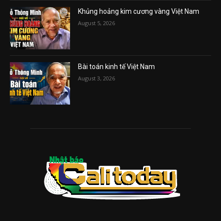
Khủng hoảng kim cương vàng Việt Nam
August 5, 2026
Bài toán kinh tế Việt Nam
August 3, 2026