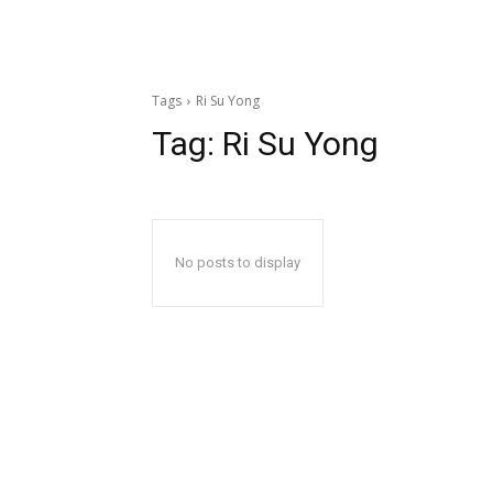
Tags
Ri Su Yong
Tag:
Ri Su Yong
No posts to display