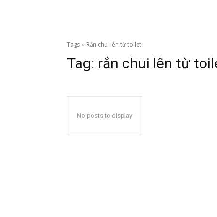
Tags
Rắn chui lên từ toilet
Tag:
rắn chui lên từ toil
No posts to display