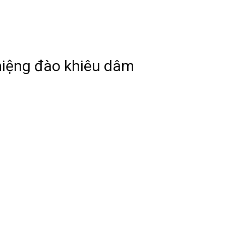
 miệng đào khiêu dâm