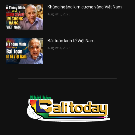
Khủng hoảng kim cương vàng Việt Nam
August 5, 2026
Bài toán kinh tế Việt Nam
August 3, 2026