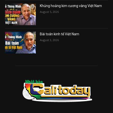
Khủng hoảng kim cương vàng Việt Nam
August 5, 2026
Bài toán kinh tế Việt Nam
August 3, 2026