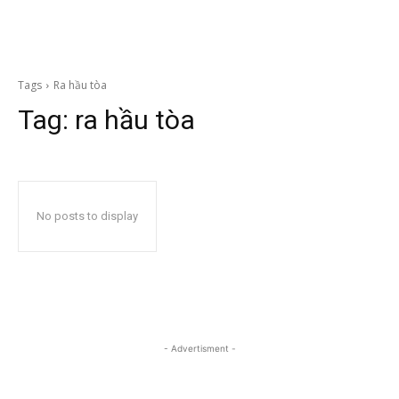
Tags
Ra hầu tòa
Tag:
ra hầu tòa
No posts to display
- Advertisment -