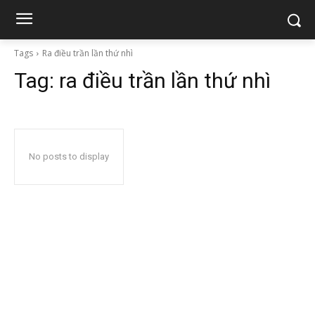
Tags
Ra điều trần lần thứ nhì
Tag:
ra điều trần lần thứ nhì
No posts to display