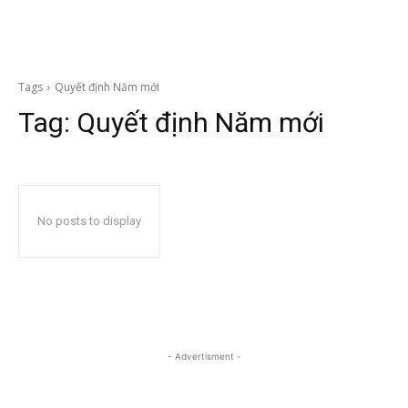
Tags
Quyết định Năm mới
Tag:
Quyết định Năm mới
No posts to display
- Advertisment -