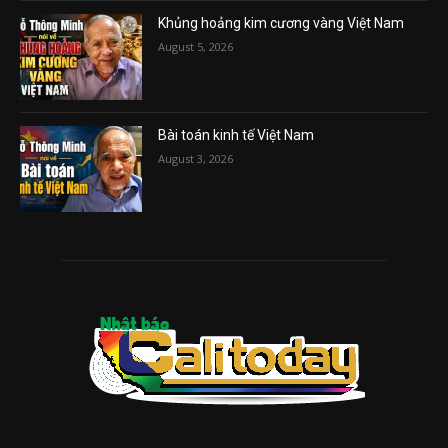
Khủng hoảng kim cương vàng Việt Nam
August 5, 2026
Bài toán kinh tế Việt Nam
August 3, 2026