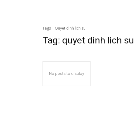
Tags
Quyet dinh lich su
Tag:
quyet dinh lich su
No posts to display