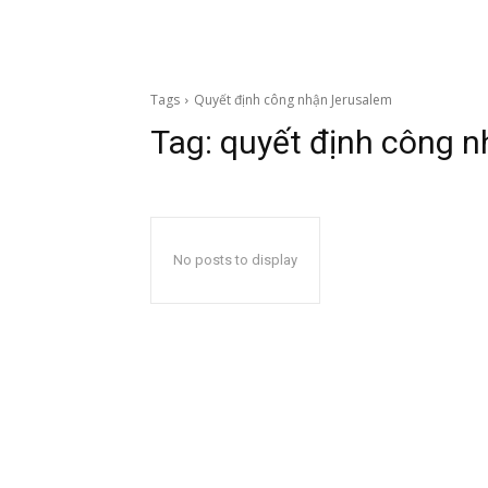
Tags
Quyết định công nhận Jerusalem
Tag:
quyết định công 
No posts to display