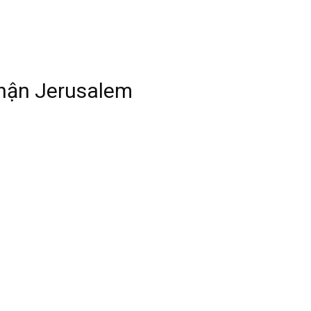
nhận Jerusalem