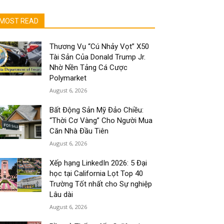
MOST READ
Thương Vụ “Cú Nhảy Vọt” X50
Tài Sản Của Donald Trump Jr.
Nhờ Nền Tảng Cá Cược
Polymarket
August 6, 2026
Bất Động Sản Mỹ Đảo Chiều:
“Thời Cơ Vàng” Cho Người Mua
Căn Nhà Đầu Tiên
August 6, 2026
Xếp hạng LinkedIn 2026: 5 Đại
học tại California Lọt Top 40
Trường Tốt nhất cho Sự nghiệp
Lâu dài
August 6, 2026