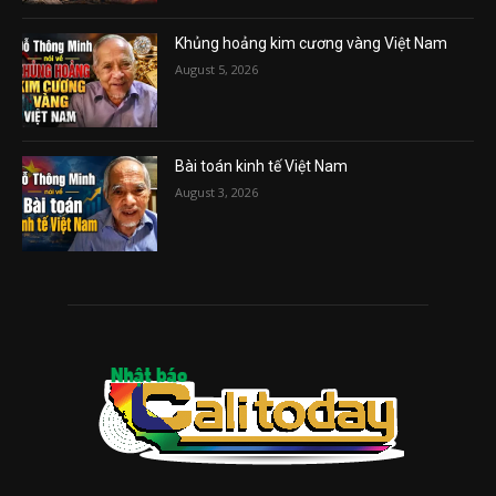
Khủng hoảng kim cương vàng Việt Nam
August 5, 2026
Bài toán kinh tế Việt Nam
August 3, 2026