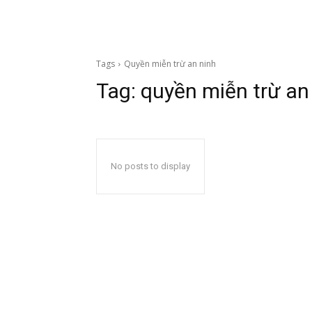
Tags
Quyền miễn trừ an ninh
Tag:
quyền miễn trừ an
No posts to display