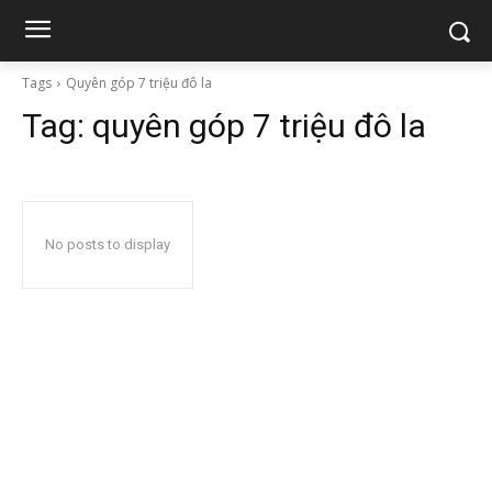
Tags
Quyên góp 7 triệu đô la
Tag:
quyên góp 7 triệu đô la
No posts to display