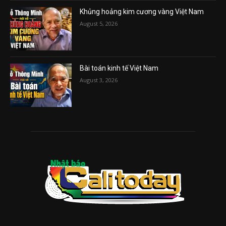
Khủng hoảng kim cương vàng Việt Nam
August 5, 2026
Bài toán kinh tế Việt Nam
August 3, 2026