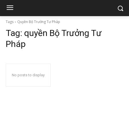
Tags
Quyền Bộ Trưởng Tư Pháp
Tag:
quyền Bộ Trưởng Tư
Pháp
No posts to display