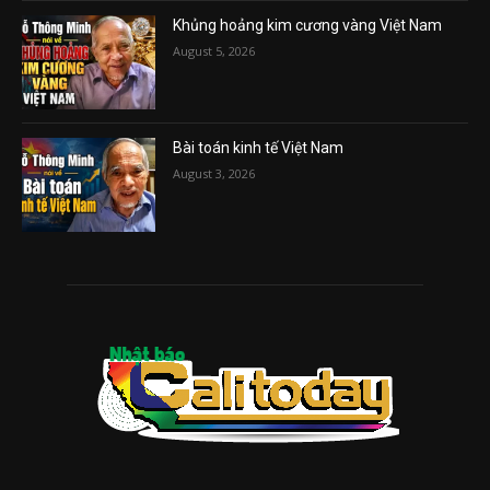
Khủng hoảng kim cương vàng Việt Nam
August 5, 2026
Bài toán kinh tế Việt Nam
August 3, 2026