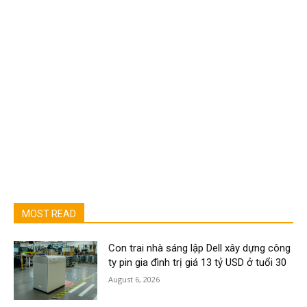
MOST READ
Con trai nhà sáng lập Dell xây dựng công
ty pin gia đình trị giá 13 tỷ USD ở tuổi 30
August 6, 2026