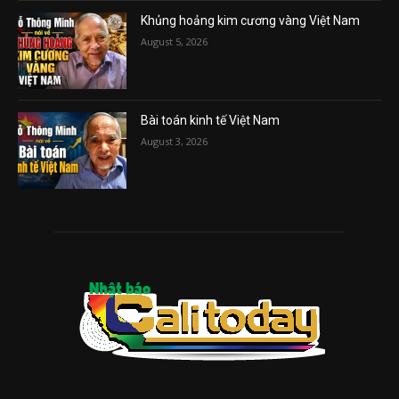
Khủng hoảng kim cương vàng Việt Nam
August 5, 2026
Bài toán kinh tế Việt Nam
August 3, 2026