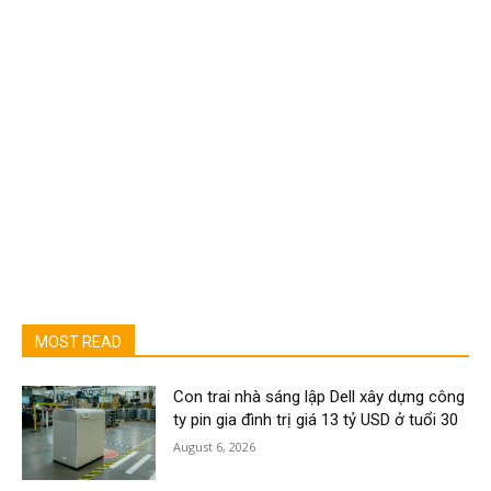
MOST READ
Con trai nhà sáng lập Dell xây dựng công
ty pin gia đình trị giá 13 tỷ USD ở tuổi 30
August 6, 2026