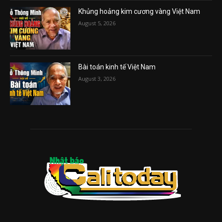
Khủng hoảng kim cương vàng Việt Nam
August 5, 2026
Bài toán kinh tế Việt Nam
August 3, 2026