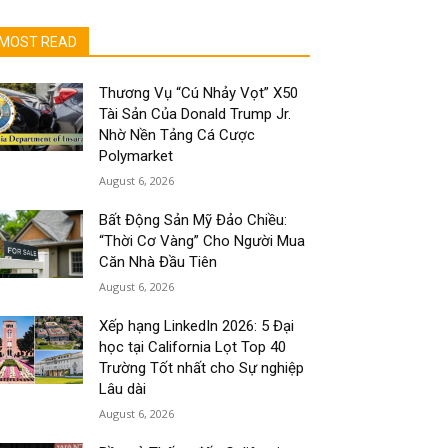
MOST READ
Thương Vụ “Cú Nhảy Vọt” X50
Tài Sản Của Donald Trump Jr.
Nhờ Nền Tảng Cá Cược
Polymarket
August 6, 2026
Bất Động Sản Mỹ Đảo Chiều:
“Thời Cơ Vàng” Cho Người Mua
Căn Nhà Đầu Tiên
August 6, 2026
Xếp hạng LinkedIn 2026: 5 Đại
học tại California Lọt Top 40
Trường Tốt nhất cho Sự nghiệp
Lâu dài
August 6, 2026